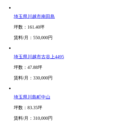
埼玉県川越市南田島
坪数：161.40坪
賃料/月：550,000円
埼玉県川越市古谷上4495
坪数：47.88坪
賃料/月：330,000円
埼玉県川島町中山
坪数：83.35坪
賃料/月：310,000円