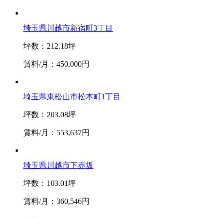
埼玉県川越市新宿町3丁目
坪数：212.18坪
賃料/月：450,000円
埼玉県東松山市松本町1丁目
坪数：203.08坪
賃料/月：553,637円
埼玉県川越市下赤坂
坪数：103.01坪
賃料/月：360,546円