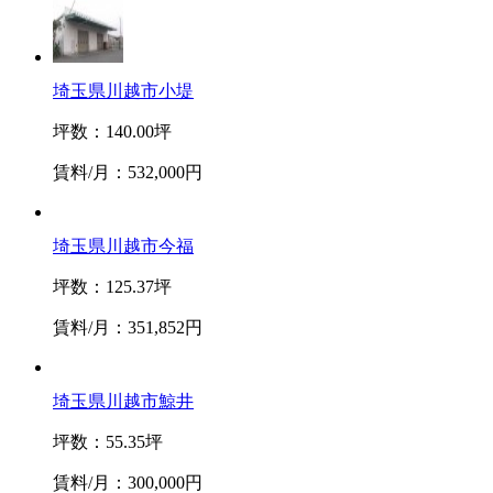
埼玉県川越市小堤
坪数：140.00坪
賃料/月：532,000円
埼玉県川越市今福
坪数：125.37坪
賃料/月：351,852円
埼玉県川越市鯨井
坪数：55.35坪
賃料/月：300,000円