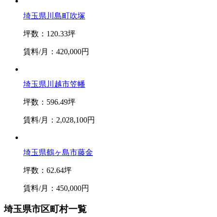
埼玉県川島町吹塚
坪数：120.33坪
賃料/月：420,000円
埼玉県川越市笠幡
坪数：596.49坪
賃料/月：2,028,100円
埼玉県鶴ヶ島市藤金
坪数：62.64坪
賃料/月：450,000円
埼玉県市区町村一覧