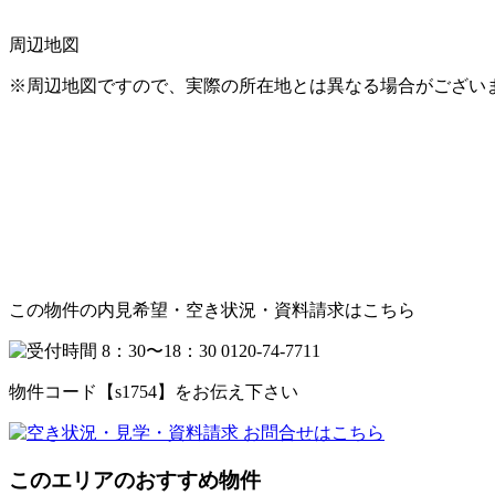
周辺地図
※周辺地図ですので、実際の所在地とは異なる場合がござい
この物件の内見希望・空き状況・資料請求はこちら
物件コード
【s1754】
をお伝え下さい
このエリアのおすすめ物件